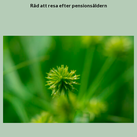
Råd att resa efter pensionsåldern