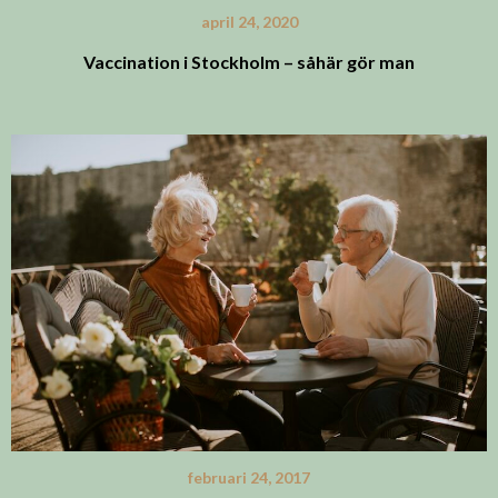
april 24, 2020
Vaccination i Stockholm – såhär gör man
februari 24, 2017