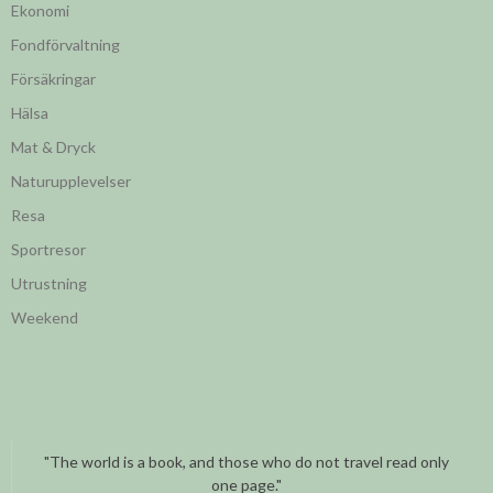
Ekonomi
Fondförvaltning
Försäkringar
Hälsa
Mat & Dryck
Naturupplevelser
Resa
Sportresor
Utrustning
Weekend
"The world is a book, and those who do not travel read only
one page."