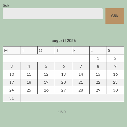
Sök
Sök
augusti 2026
M
T
O
T
F
L
S
1
2
3
4
5
6
7
8
9
10
11
12
13
14
15
16
17
18
19
20
21
22
23
24
25
26
27
28
29
30
31
« jun