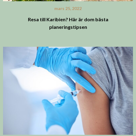
mars 25, 2022
Resa till Karibien? Här är dom bästa
planeringstipsen