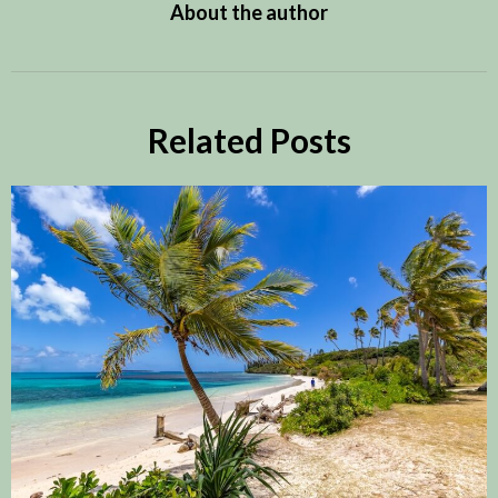
About the author
Related Posts