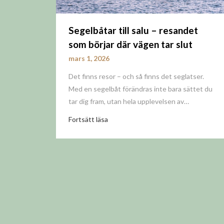
Segelbåtar till salu – resandet
som börjar där vägen tar slut
mars 1, 2026
Det finns resor – och så finns det seglatser.
Med en segelbåt förändras inte bara sättet du
tar dig fram, utan hela upplevelsen av…
Fortsätt läsa