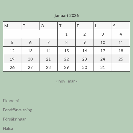
januari 2026
M
T
O
T
F
L
S
1
2
3
4
5
6
7
8
9
10
11
12
13
14
15
16
17
18
19
20
21
22
23
24
25
26
27
28
29
30
31
« nov
mar »
Ekonomi
Fondförvaltning
Försäkringar
Hälsa