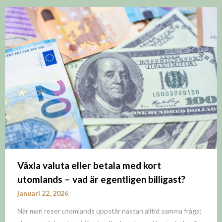
Växla valuta eller betala med kort
utomlands – vad är egentligen billigast?
januari 22, 2026
När man reser utomlands uppstår nästan alltid samma fråga: