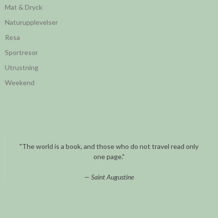
Mat & Dryck
Naturupplevelser
Resa
Sportresor
Utrustning
Weekend
"The world is a book, and those who do not travel read only
one page."
Saint Augustine