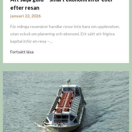
efter resan
januari 22, 2026
För många resenärer handlar resor inte bara om upplevelser,
utan också om planering och ekonomi. Ett sätt att frigöra
kapital inför en resa –…
Fortsätt läsa