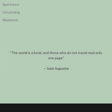
Sportresor
Utrustning
Weekend
"The world is a book, and those who do not travel read only
one page."
Saint Augustine