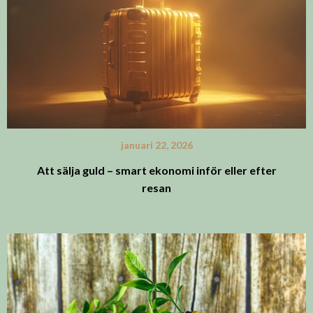
januari 22, 2026
Att sälja guld – smart ekonomi inför eller efter
resan