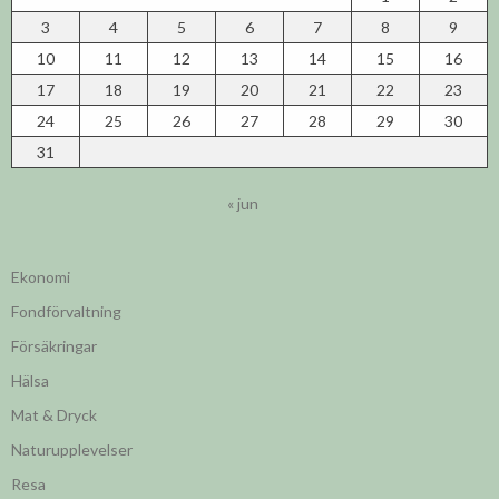
3
4
5
6
7
8
9
10
11
12
13
14
15
16
17
18
19
20
21
22
23
24
25
26
27
28
29
30
31
« jun
Ekonomi
Fondförvaltning
Försäkringar
Hälsa
Mat & Dryck
Naturupplevelser
Resa