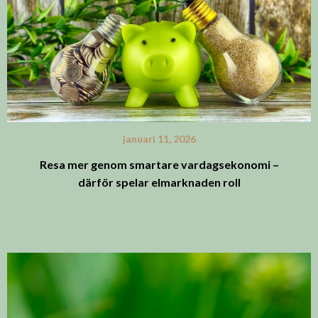
januari 11, 2026
Resa mer genom smartare vardagsekonomi –
därför spelar elmarknaden roll