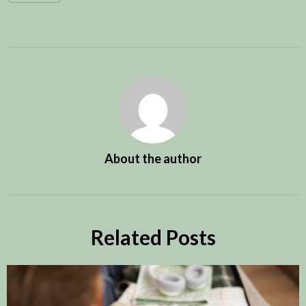
About the author
Related Posts